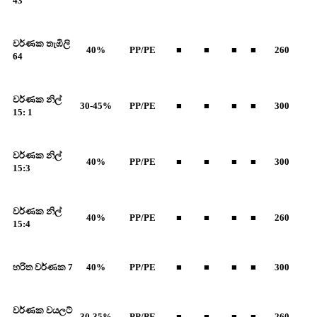
43
වර්ණක තැඹිලි
40%
PP/PE
■
■
■
■
260
64
වර්ණක නිල්
30-45%
PP/PE
■
■
■
■
300
15: 1
වර්ණක නිල්
40%
PP/PE
■
■
■
■
300
15:3
වර්ණක නිල්
40%
PP/PE
■
■
■
■
260
15:4
හරිත වර්ණක 7
40%
PP/PE
■
■
■
■
300
වර්ණක වයලට්
30-35%
PP/PE
■
■
■
■
260