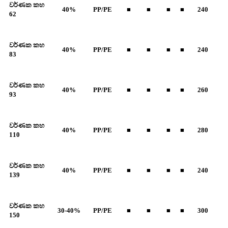
වර්ණක කහ
40%
PP/PE
■
■
■
■
240
62
වර්ණක කහ
40%
PP/PE
■
■
■
■
240
83
වර්ණක කහ
40%
PP/PE
■
■
■
■
260
93
වර්ණක කහ
40%
PP/PE
■
■
■
■
280
110
වර්ණක කහ
40%
PP/PE
■
■
■
■
240
139
වර්ණක කහ
30-40%
PP/PE
■
■
■
■
300
150