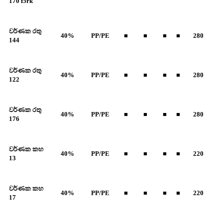
170 f5rk
වර්ණක රතු
40%
PP/PE
■
■
■
■
280
144
වර්ණක රතු
40%
PP/PE
■
■
■
■
280
122
වර්ණක රතු
40%
PP/PE
■
■
■
■
280
176
වර්ණක කහ
40%
PP/PE
■
■
■
■
220
13
වර්ණක කහ
40%
PP/PE
■
■
■
■
220
17